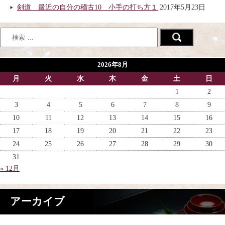
剣道 最近の自分の稽古10 小手の打ち方１
2017年5月23日
2026年8月
月
火
水
木
金
土
日
1
2
3
4
5
6
7
8
9
10
11
12
13
14
15
16
17
18
19
20
21
22
23
24
25
26
27
28
29
30
31
« 12月
アーカイブ