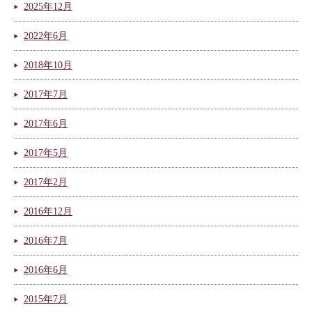
2025年12月
2022年6月
2018年10月
2017年7月
2017年6月
2017年5月
2017年2月
2016年12月
2016年7月
2016年6月
2015年7月